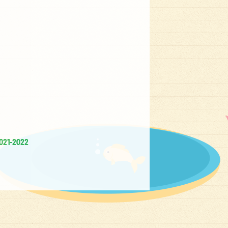
 2021-2022