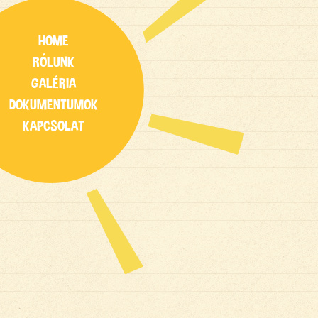
HOME
RÓLUNK
GALÉRIA
DOKUMENTUMOK
KAPCSOLAT