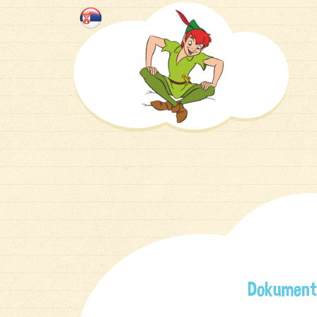
Dokumen