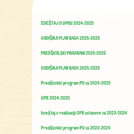
IZVEŠTAJ O GPRU 2024-2025
GODIŠNJI PLAN RADA 2025-2026
PREDŠKOLSKI PROGRAM 2025-2026
GODIŠNJI PLAN RADA 2025-2026
Predškolski program PU za 2024-2025
GPR 2024-2025
Izveštaj o realizaciji GPR ustanove za 2023-2024
Predškolski program PU za 2023-2024